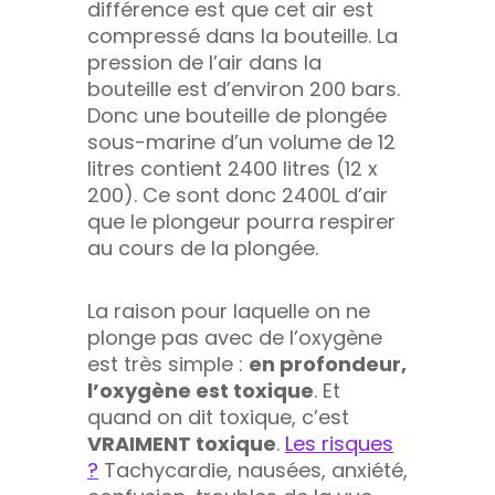
différence est que cet air est
compressé dans la bouteille. La
pression de l’air dans la
bouteille est d’environ 200 bars.
Donc une bouteille de plongée
sous-marine d’un volume de 12
litres contient 2400 litres (12 x
200). Ce sont donc 2400L d’air
que le plongeur pourra respirer
au cours de la plongée.
La raison pour laquelle on ne
plonge pas avec de l’oxygène
est très simple :
en profondeur,
l’oxygène est toxique
. Et
quand on dit toxique, c’est
VRAIMENT toxique
.
Les risques
?
Tachycardie, nausées, anxiété,