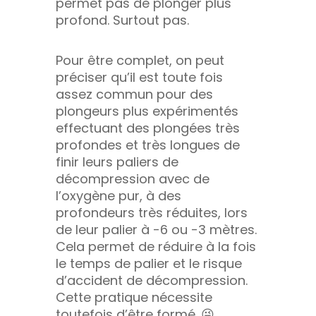
permet pas de plonger plus
profond. Surtout pas.
Pour être complet, on peut
préciser qu’il est toute fois
assez commun pour des
plongeurs plus expérimentés
effectuant des plongées très
profondes et très longues de
finir leurs paliers de
décompression avec de
l’oxygène pur, à des
profondeurs très réduites, lors
de leur palier à -6 ou -3 mètres.
Cela permet de réduire à la fois
le temps de palier et le risque
d’accident de décompression.
Cette pratique nécessite
toutefois d’être formé. 😜