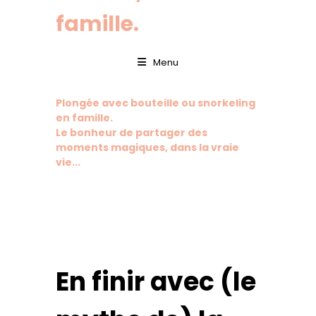
famille.
Menu
Plongée avec bouteille ou snorkeling
en famille.
Le bonheur de partager des
moments magiques, dans la vraie
vie...
En finir avec (le