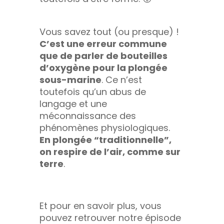
Vous savez tout (ou presque) !
C’est une erreur commune
que de parler de bouteilles
d’oxygène pour la plongée
sous-marine
. Ce n’est
toutefois qu’un abus de
langage et une
méconnaissance des
phénomènes physiologiques.
En plongée “traditionnelle”,
on respire de l’air, comme sur
terre
.
Et pour en savoir plus, vous
pouvez retrouver notre épisode