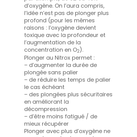
d’oxygène. On l’aura compris,
l’idée n’est pas de plonger plus
profond (pour les mêmes
raisons : l’oxygène devient
toxique avec la profondeur et
l’augmentation de la
concentration en O
).
2
Plonger au Nitrox permet :
– d’augmenter la durée de
plongée sans palier
– de réduire les temps de palier
le cas échéant
– des plongées plus sécuritaires
en améliorant la
décompression
– d’être moins fatigué / de
mieux récupérer
Plonger avec plus d’oxygène ne