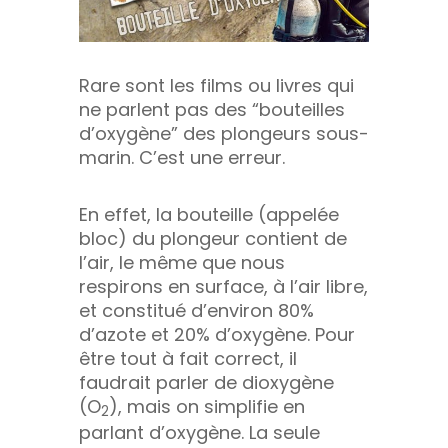
Rare sont les films ou livres qui
ne parlent pas des “bouteilles
d’oxygène” des plongeurs sous-
marin. C’est une erreur.
En effet, la bouteille (appelée
bloc) du plongeur contient de
l’air, le même que nous
respirons en surface, à l’air libre,
et constitué d’environ 80%
d’azote et 20% d’oxygène. Pour
être tout à fait correct, il
faudrait parler de dioxygène
(O
), mais on simplifie en
2
parlant d’oxygène. La seule