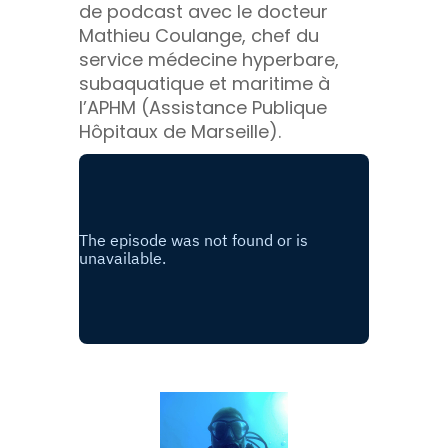
de podcast avec le docteur
Mathieu Coulange, chef du
service médecine hyperbare,
subaquatique et maritime à
l’APHM (Assistance Publique
Hôpitaux de Marseille).