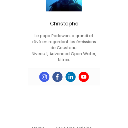
Christophe
Le papa Padawan, a grandi et
rêvé en regardant les émissions
de Cousteau.
Niveau 1, Advanced Open Water,
Nitrox.