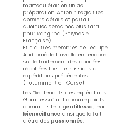
marteau était en fin de
préparation. Antonin réglait les
derniers détails et partait
quelques semaines plus tard
pour Rangiroa (Polynésie
Française).
Et d’autres membres de l’équipe
Andromède travaillaient encore
sur le traitement des données
récoltées lors de missions ou
expéditions précédentes
(notamment en Corse).
Les “lieutenants des expéditions
Gombessa” ont comme points
communs leur
gentillesse
, leur
bienveillance
ainsi que le fait
d’être des
passionnés
.