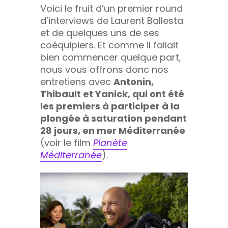
Voici le fruit d’un premier round
d’interviews de Laurent Ballesta
et de quelques uns de ses
coéquipiers. Et comme il fallait
bien commencer quelque part,
nous vous offrons donc nos
entretiens avec
Antonin,
Thibault et Yanick, qui ont été
les premiers à participer à la
plongée à saturation pendant
28 jours, en mer Méditerranée
(voir le film
Planète
Méditerranée
).