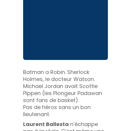
Batman a Robin. Sherlock
Holmes, le docteur Watson.
Michael Jordan avait Scottie
Pippen (les Plongeur Padawan
sont fans de basket).
Pas de héros sans un bon
lieutenant.
Laurent Ballesta
n’échappe