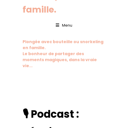
famille.
Menu
Plongée avec bouteille ou snorkeling
en famille.
Le bonheur de partager des
moments magiques, dans la vraie
vie...
🎙️ Podcast :