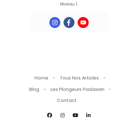
Niveau 1.
Home
Tous Nos Articles
Blog
Les Plongeurs Padawan
Contact