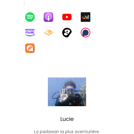
:
Lucie
La padawan la plus aventurière.