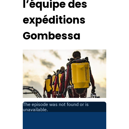
l’équipe des
expéditions
Gombessa