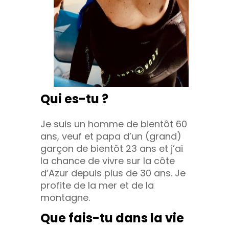
Qui es-tu ?
Je suis un homme de bientôt 60
ans, veuf et papa d’un (grand)
garçon de bientôt 23 ans et j’ai
la chance de vivre sur la côte
d’Azur depuis plus de 30 ans. Je
profite de la mer et de la
montagne.
Que fais-tu dans la vie