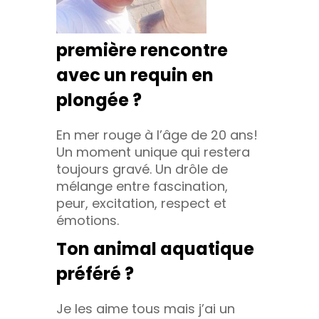
première rencontre
avec un requin en
plongée ?
En mer rouge à l’âge de 20 ans!
Un moment unique qui restera
toujours gravé. Un drôle de
mélange entre fascination,
peur, excitation, respect et
émotions.
Ton animal aquatique
préféré ?
Je les aime tous mais j’ai un