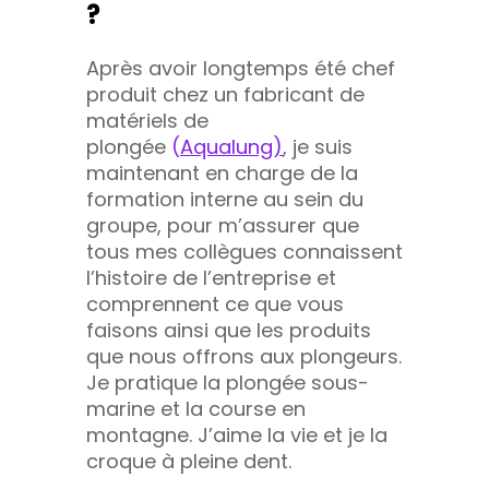
?
Après avoir longtemps été chef
produit chez un fabricant de
matériels de
plongée
(
Aqualung)
, je suis
maintenant en charge de la
formation interne au sein du
groupe, pour m’assurer que
tous mes collègues connaissent
l’histoire de l’entreprise et
comprennent ce que vous
faisons ainsi que les produits
que nous offrons aux plongeurs.
Je pratique la plongée sous-
marine et la course en
montagne. J’aime la vie et je la
croque à pleine dent.