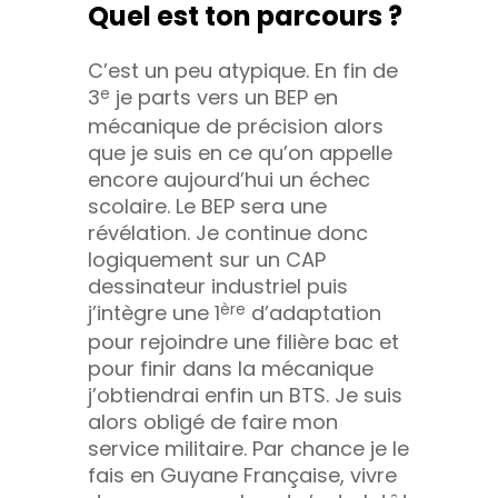
Quel est ton parcours ?
C’est un peu atypique. En fin de
3
e
je parts vers un BEP en
mécanique de précision alors
que je suis en ce qu’on appelle
encore aujourd’hui un échec
scolaire. Le BEP sera une
révélation. Je continue donc
logiquement sur un CAP
dessinateur industriel puis
j’intègre une 1
ère
d’adaptation
pour rejoindre une filière bac et
pour finir dans la mécanique
j’obtiendrai enfin un BTS. Je suis
alors obligé de faire mon
service militaire. Par chance je le
fais en Guyane Française, vivre