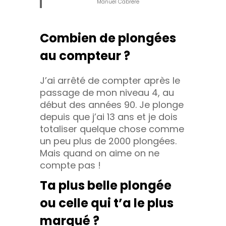
Manuel Cabrère
Combien de plongées
au compteur ?
J’ai arrêté de compter après le
passage de mon niveau 4, au
début des années 90. Je plonge
depuis que j’ai 13 ans et je dois
totaliser quelque chose comme
un peu plus de 2000 plongées.
Mais quand on aime on ne
compte pas !
Ta plus belle plongée
ou celle qui t’a le plus
marqué ?