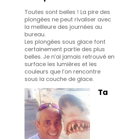
Toutes sont belles ! La pire des
plongées ne peut rivaliser avec
la meilleure des journées au
bureau.
Les plongées sous glace font
certainement partie des plus
belles. Je n’ai jamais retrouvé en
surface les lumières et les
couleurs que l’on rencontre
sous la couche de glace.
Ta