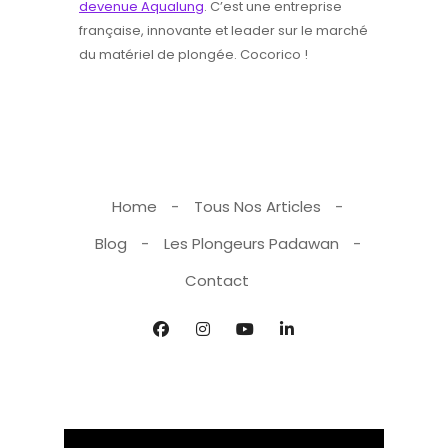
devenue Aqualung
. C’est une entreprise
française, innovante et leader sur le marché
du matériel de plongée. Cocorico !
Home
Tous Nos Articles
Blog
Les Plongeurs Padawan
Contact