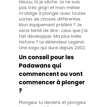
Heuuu, là je sèche. Je ne suis
pas très grigri et mon métier
m’oblige à plonger avec toutes
sortes de choses différentes.
Mon équipement préféré ? Je
serai tenté de dire : ceux que j’ai
fait développer. Ma plus belle
histoire ? Le détendeur Legend.
Une saga qui dure depuis 2002.
Un conseil pour les
Padawans qui
commencent ou vont
commencer à plonger
?
Plongeur tu deviens et plongeur