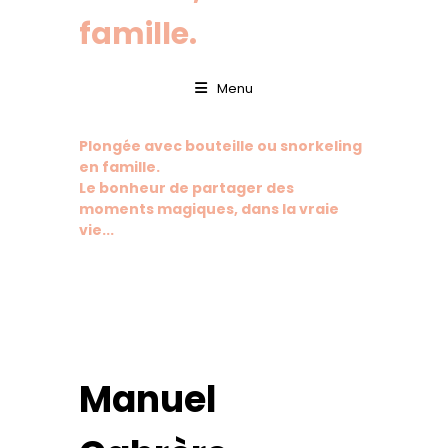
famille.
Menu
Plongée avec bouteille ou snorkeling
en famille.
Le bonheur de partager des
moments magiques, dans la vraie
vie...
Manuel