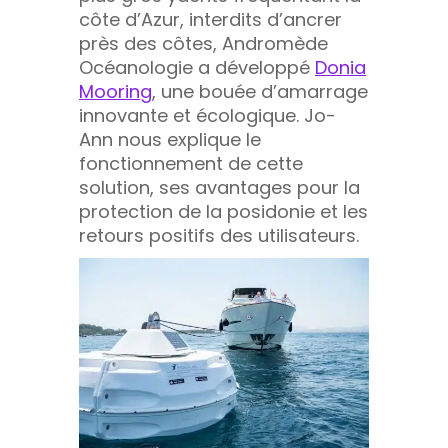
côte d’Azur, interdits d’ancrer
près des côtes, Andromède
Océanologie a développé
Donia
Moorin
g
, une bouée d’amarrage
innovante et écologique. Jo-
Ann nous explique le
fonctionnement de cette
solution, ses avantages pour la
protection de la posidonie et les
retours positifs des utilisateurs.