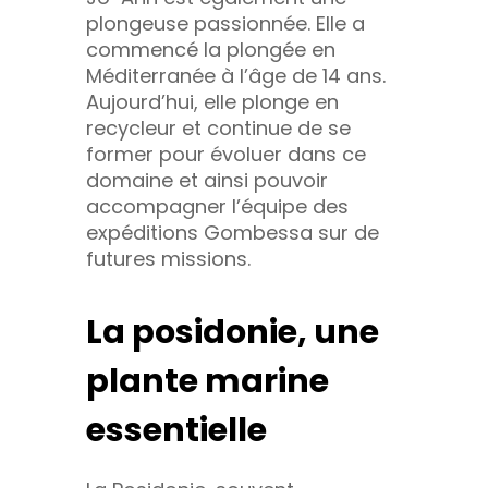
plongeuse passionnée. Elle a
commencé la plongée en
Méditerranée à l’âge de 14 ans.
Aujourd’hui, elle plonge en
recycleur et continue de se
former pour évoluer dans ce
domaine et ainsi pouvoir
accompagner l’équipe des
expéditions Gombessa sur de
futures missions.
La posidonie, une
plante marine
essentielle