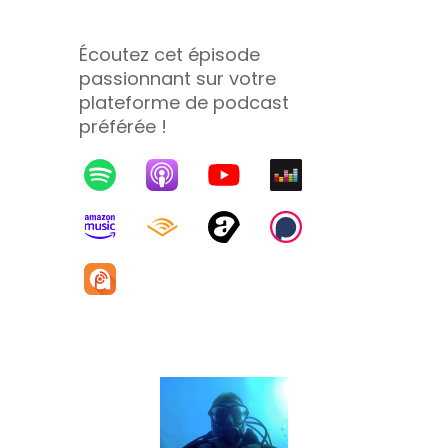
Écoutez cet épisode
passionnant sur votre
plateforme de podcast
préférée !