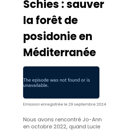
Schies : sauver
la forêt de
posidonie en
Méditerranée
Emission enregistrée le 29 septembre 2024.
Nous avons rencontré Jo-Ann
en octobre 2022, quand Lucie