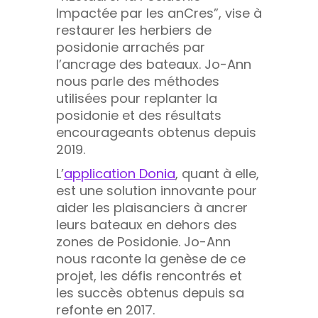
Impactée par les anCres”, vise à
restaurer les herbiers de
posidonie arrachés par
l’ancrage des bateaux. Jo-Ann
nous parle des méthodes
utilisées pour replanter la
posidonie et des résultats
encourageants obtenus depuis
2019.
L’
application Doni
a
, quant à elle,
est une solution innovante pour
aider les plaisanciers à ancrer
leurs bateaux en dehors des
zones de Posidonie. Jo-Ann
nous raconte la genèse de ce
projet, les défis rencontrés et
les succès obtenus depuis sa
refonte en 2017.