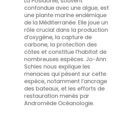
La Posidonie, souvent
confondue avec une algue, est
une plante marine endémique
de la Méditerranée. Elle joue un
rôle crucial dans la production
d’oxygène, la capture de
carbone, la protection des
côtes et constitue l’habitat de
nombreuses espèces. Jo-Ann
Schies nous explique les
menaces qui pèsent sur cette
espèce, notamment l’ancrage
des bateaux, et les efforts de
restauration menés par
Andromède Océanologie.