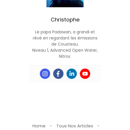
Christophe
Le papa Padawan, a grandi et
rêvé en regardant les émissions
de Cousteau.
Niveau 1, Advanced Open Water,
Nitrox.
Home
Tous Nos Articles