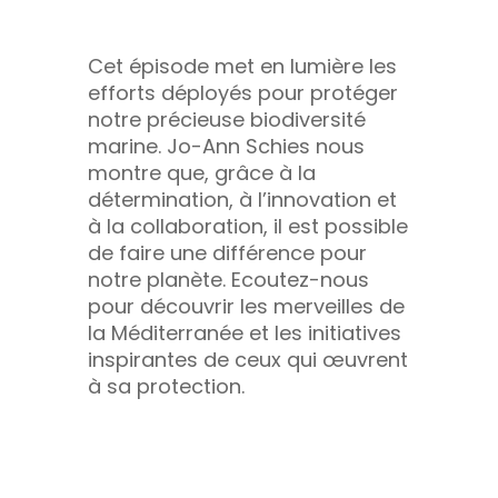
Cet épisode met en lumière les
efforts déployés pour protéger
notre précieuse biodiversité
marine. Jo-Ann Schies nous
montre que, grâce à la
détermination, à l’innovation et
à la collaboration, il est possible
de faire une différence pour
notre planète. Ecoutez-nous
pour découvrir les merveilles de
la Méditerranée et les initiatives
inspirantes de ceux qui œuvrent
à sa protection.