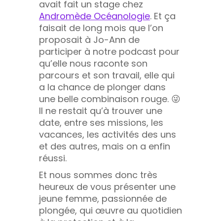
avait fait un stage chez
Andromède Océanologi
e
. Et ça
faisait de long mois que l’on
proposait à Jo-Ann de
participer à notre podcast pour
qu’elle nous raconte son
parcours et son travail, elle qui
a la chance de plonger dans
une belle combinaison rouge. 😜
Il ne restait qu’à trouver une
date, entre ses missions, les
vacances, les activités des uns
et des autres, mais on a enfin
réussi.
Et nous sommes donc très
heureux de vous présenter une
jeune femme, passionnée de
plongée, qui œuvre au quotidien