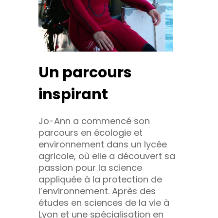
Un parcours
inspirant
Jo-Ann a commencé son
parcours en écologie et
environnement dans un lycée
agricole, où elle a découvert sa
passion pour la science
appliquée à la protection de
l’environnement. Après des
études en sciences de la vie à
Lyon et une spécialisation en