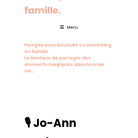
famille.
Menu
Plongée avec bouteille ou snorkeling
en famille.
Le bonheur de partager des
moments magiques, dans la vraie
vie...
🎙️ Jo-Ann