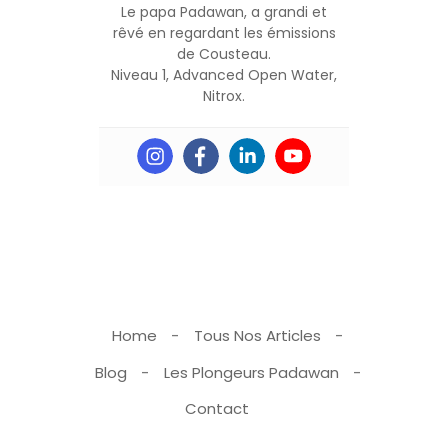
Le papa Padawan, a grandi et
rêvé en regardant les émissions
de Cousteau.
Niveau 1, Advanced Open Water,
Nitrox.
Home
Tous Nos Articles
Blog
Les Plongeurs Padawan
Contact