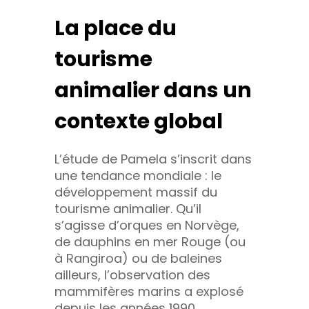
La place du
tourisme
animalier dans un
contexte global
L’étude de Pamela s’inscrit dans
une tendance mondiale : le
développement massif du
tourisme animalier. Qu’il
s’agisse d’orques en Norvège,
de dauphins en mer Rouge (ou
à Rangiroa) ou de baleines
ailleurs, l’observation des
mammifères marins a explosé
depuis les années 1990.