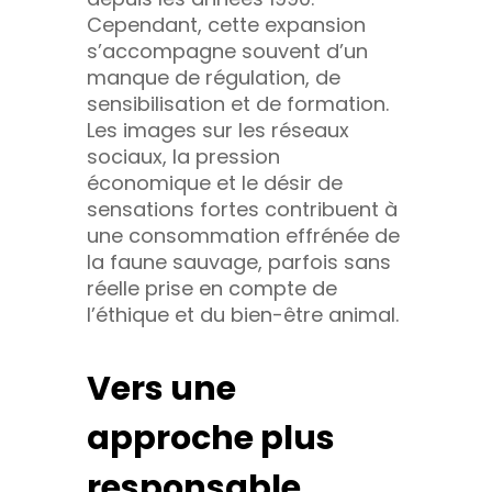
Cependant, cette expansion
s’accompagne souvent d’un
manque de régulation, de
sensibilisation et de formation.
Les images sur les réseaux
sociaux, la pression
économique et le désir de
sensations fortes contribuent à
une consommation effrénée de
la faune sauvage, parfois sans
réelle prise en compte de
l’éthique et du bien-être animal.
Vers une
approche plus
responsable