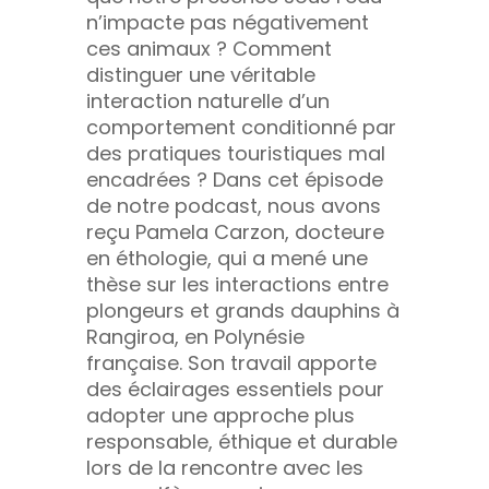
n’impacte pas négativement
ces animaux ? Comment
distinguer une véritable
interaction naturelle d’un
comportement conditionné par
des pratiques touristiques mal
encadrées ? Dans cet épisode
de notre podcast, nous avons
reçu Pamela Carzon, docteure
en éthologie, qui a mené une
thèse sur les interactions entre
plongeurs et grands dauphins à
Rangiroa, en Polynésie
française. Son travail apporte
des éclairages essentiels pour
adopter une approche plus
responsable, éthique et durable
lors de la rencontre avec les