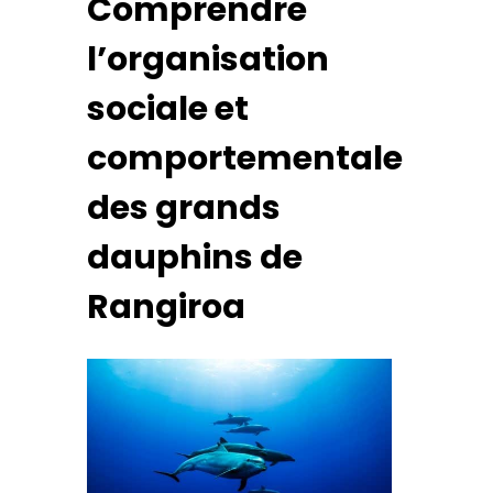
Comprendre
l’organisation
sociale et
comportementale
des grands
dauphins de
Rangiroa