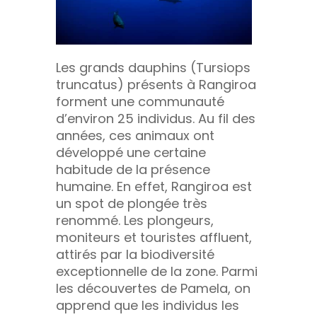
Les grands dauphins (Tursiops
truncatus) présents à Rangiroa
forment une communauté
d’environ 25 individus. Au fil des
années, ces animaux ont
développé une certaine
habitude de la présence
humaine. En effet, Rangiroa est
un spot de plongée très
renommé. Les plongeurs,
moniteurs et touristes affluent,
attirés par la biodiversité
exceptionnelle de la zone. Parmi
les découvertes de Pamela, on
apprend que les individus les