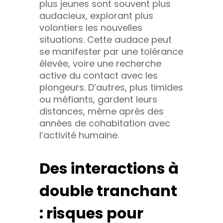
plus jeunes sont souvent plus
audacieux, explorant plus
volontiers les nouvelles
situations. Cette audace peut
se manifester par une tolérance
élevée, voire une recherche
active du contact avec les
plongeurs. D’autres, plus timides
ou méfiants, gardent leurs
distances, même après des
années de cohabitation avec
l’activité humaine.
Des interactions à
double tranchant
: risques pour