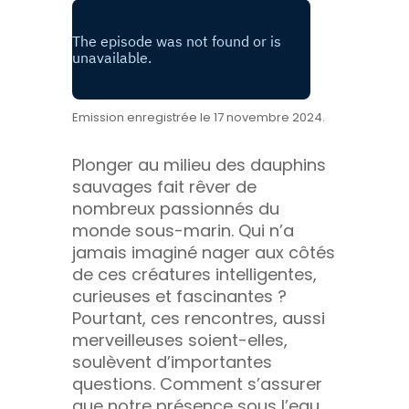
Emission enregistrée le 17 novembre 2024.
Plonger au milieu des dauphins
sauvages fait rêver de
nombreux passionnés du
monde sous-marin. Qui n’a
jamais imaginé nager aux côtés
de ces créatures intelligentes,
curieuses et fascinantes ?
Pourtant, ces rencontres, aussi
merveilleuses soient-elles,
soulèvent d’importantes
questions. Comment s’assurer
que notre présence sous l’eau