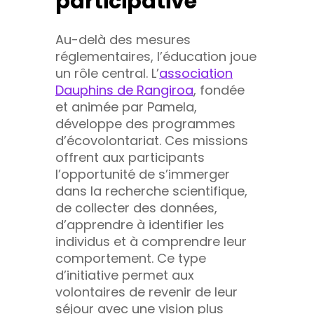
participative
Au-delà des mesures
réglementaires, l’éducation joue
un rôle central. L’
association
Dauphins de Rangiroa
, fondée
et animée par Pamela,
développe des programmes
d’écovolontariat. Ces missions
offrent aux participants
l’opportunité de s’immerger
dans la recherche scientifique,
de collecter des données,
d’apprendre à identifier les
individus et à comprendre leur
comportement. Ce type
d’initiative permet aux
volontaires de revenir de leur
séjour avec une vision plus