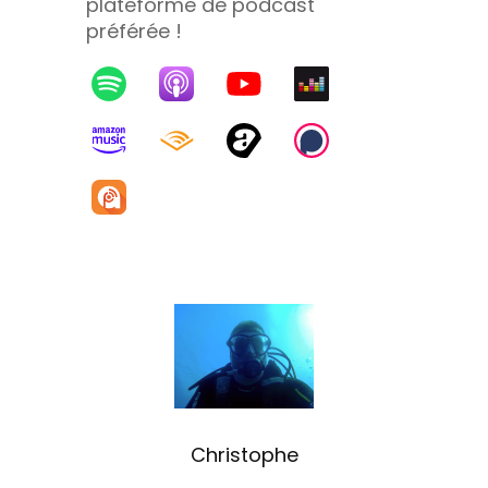
plateforme de podcast
préférée !
Christophe