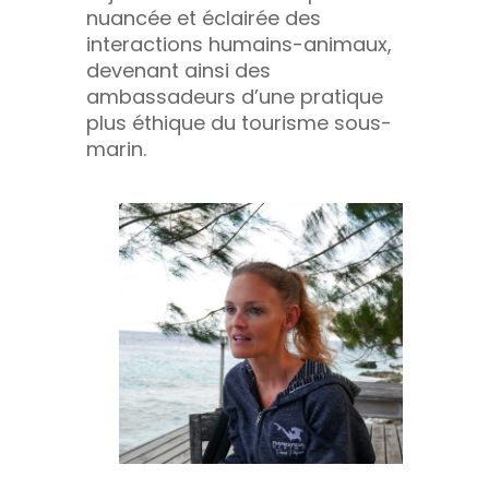
nuancée et éclairée des
interactions humains-animaux,
devenant ainsi des
ambassadeurs d’une pratique
plus éthique du tourisme sous-
marin.