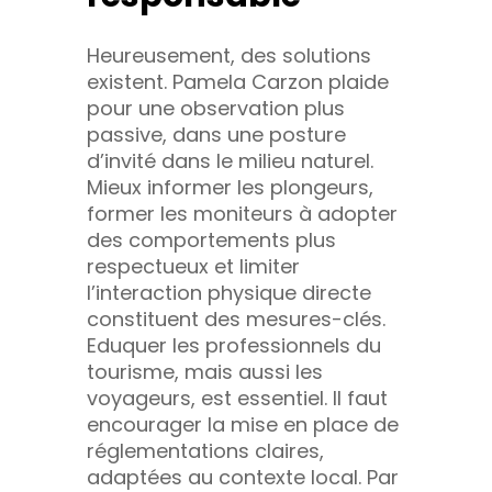
Heureusement, des solutions
existent. Pamela Carzon plaide
pour une observation plus
passive, dans une posture
d’invité dans le milieu naturel.
Mieux informer les plongeurs,
former les moniteurs à adopter
des comportements plus
respectueux et limiter
l’interaction physique directe
constituent des mesures-clés.
Eduquer les professionnels du
tourisme, mais aussi les
voyageurs, est essentiel. Il faut
encourager la mise en place de
réglementations claires,
adaptées au contexte local. Par