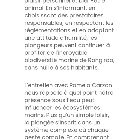
plaisir personnel et bien-être
animal. En s’informant, en
choisissant des prestataires
responsables, en respectant les
réglementations et en adoptant
une attitude d’humilité, les
plongeurs peuvent continuer à
profiter de l’incroyable
biodiversité marine de Rangiroa,
sans nuire à ses habitants.
L’entretien avec Pamela Carzon
nous rappelle à quel point notre
présence sous l’eau peut
influencer les écosystèmes
marins. Plus qu’un simple loisir,
la plongée s’inscrit dans un
système complexe où chaque
geste compte. En comprenant