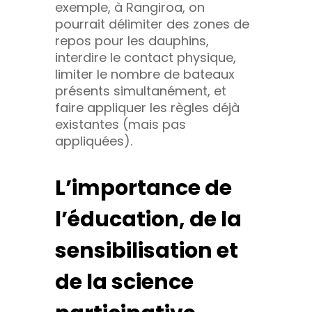
exemple, à Rangiroa, on
pourrait délimiter des zones de
repos pour les dauphins,
interdire le contact physique,
limiter le nombre de bateaux
présents simultanément, et
faire appliquer les règles déjà
existantes (mais pas
appliquées).
L’importance de
l’éducation, de la
sensibilisation et
de la science