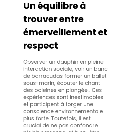
Un équilibre à
trouver entre
émerveillement et
respect
Observer un dauphin en pleine
interaction sociale, voir un banc
de barracudas former un ballet
sous-marin, écouter le chant
des baleines en plongée… Ces
expériences sont inestimables
et participent à forger une
conscience environnementale
plus forte. Toutefois, il est
crucial de ne pas confondre