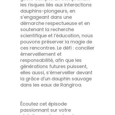
les risques liés aux interactions
dauphins-plongeurs, en
s’engageant dans une
démarche respectueuse et en
soutenant la recherche
scientifique et l’éducation, nous
pouvons préserver la magie de
ces rencontres. Le défi : concilier
émerveillement et
responsabilité, afin que les
générations futures puissent,
elles aussi, s’émerveiller devant
la grâce d’un dauphin sauvage
dans les eaux de Rangiroa.
Écoutez cet épisode
passionnant sur votre