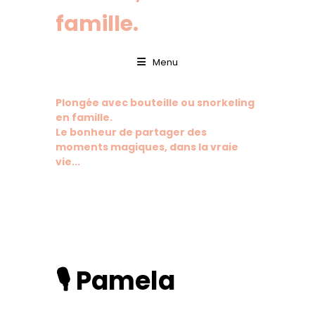
famille.
Menu
Plongée avec bouteille ou snorkeling
en famille.
Le bonheur de partager des
moments magiques, dans la vraie
vie...
🎙️ Pamela