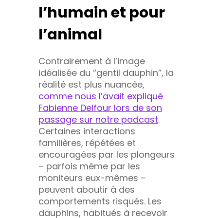
l’humain et pour
l’animal
Contrairement à l’image
idéalisée du “gentil dauphin”, la
réalité est plus nuancée,
comme nous l’avait expliqué
Fabienne Delfour lors de son
passage sur notre podcast
.
Certaines interactions
familières, répétées et
encouragées par les plongeurs
– parfois même par les
moniteurs eux-mêmes –
peuvent aboutir à des
comportements risqués. Les
dauphins, habitués à recevoir