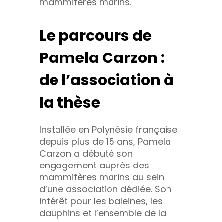
mammifères marins.
Le parcours de
Pamela Carzon :
de l’association à
la thèse
Installée en Polynésie française
depuis plus de 15 ans, Pamela
Carzon a débuté son
engagement auprès des
mammifères marins au sein
d’une association dédiée. Son
intérêt pour les baleines, les
dauphins et l’ensemble de la