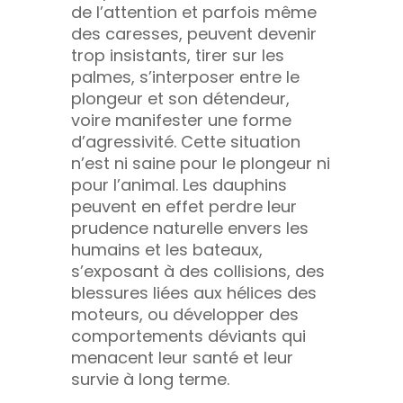
de l’attention et parfois même
des caresses, peuvent devenir
trop insistants, tirer sur les
palmes, s’interposer entre le
plongeur et son détendeur,
voire manifester une forme
d’agressivité. Cette situation
n’est ni saine pour le plongeur ni
pour l’animal. Les dauphins
peuvent en effet perdre leur
prudence naturelle envers les
humains et les bateaux,
s’exposant à des collisions, des
blessures liées aux hélices des
moteurs, ou développer des
comportements déviants qui
menacent leur santé et leur
survie à long terme.