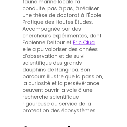
faune marine locale l’a
conduite, pas à pas, à réaliser
une thèse de doctorat à l’École
Pratique des Hautes Études.
Accompagnée par des
chercheurs expérimentés, dont
Fabienne Delfour et
Eric Clua
,
elle a pu valoriser des années
d’observation et de suivi
scientifique des grands
dauphins de Rangiroa. Son
parcours illustre que la passion,
la curiosité et la persévérance
peuvent ouvrir la voie à une
recherche scientifique
rigoureuse au service de la
protection des écosystèmes.