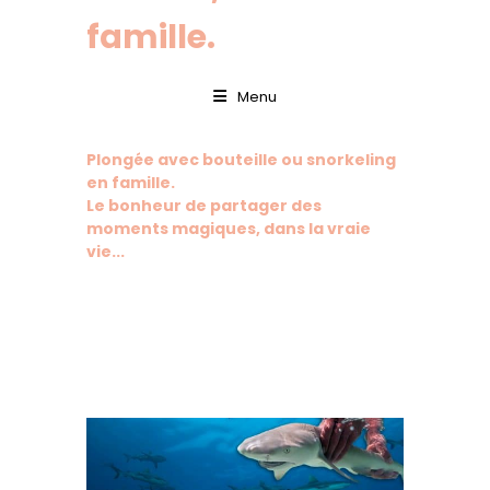
famille.
Menu
Plongée avec bouteille ou snorkeling
en famille.
Le bonheur de partager des
moments magiques, dans la vraie
vie...