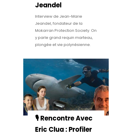
Jeandel
Interview de Jean-Marie
Jeandel, fondateur de la
Mokarran Protection Society. On
y parle grand requin marteau,
plongée et vie polynésienne.
🎙️ Rencontre Avec
Eric Clua : Profiler