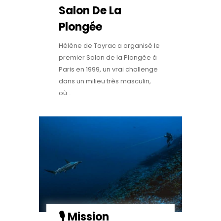
Salon De La
Plongée
Hélène de Tayrac a organisé le
premier Salon de la Plongée à
Paris en 1999, un vrai challenge
dans un milieu très masculin,
où...
🎙️ Mission