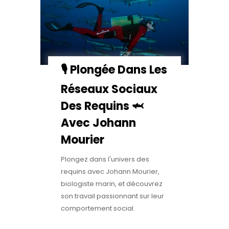
🎙️ Plongée Dans Les
Réseaux Sociaux
Des Requins 🦈
Avec Johann
Mourier
Plongez dans l'univers des
requins avec Johann Mourier,
biologiste marin, et découvrez
son travail passionnant sur leur
comportement social.