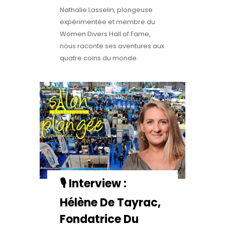
Nathalie Lasselin, plongeuse
expérimentée et membre du
Women Divers Hall of Fame,
nous raconte ses aventures aux
quatre coins du monde.
🎙️ Interview :
Hélène De Tayrac,
Fondatrice Du