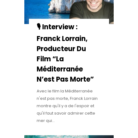
🎙️ Interview :
Franck Lorrain,
Producteur Du
Film “La
Méditerranée
N’est Pas Morte”
Avec le film la Méditerranée
n'est pas morte, Franck Lorrain
montre qu'il y a de l'espoir et
qu'il faut savoir admirer cette
mer qui...