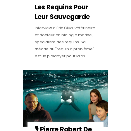
Les Requins Pour
Leur Sauvegarde
Interview d'Eric Clua, vétérinaire
et docteur en biologie marine,
spécialiste des requins. Sa
théorie du "requin à problème"
est un plaidoyer pour la fin...
🎙️ Pierre Robert De