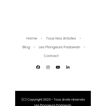
Home
Tous Nos Articles
Blog
Les Plongeurs Padawan
Contact
(C) Copyright 2023 - Tous droits réservés
Les Plongeurs Padawan.