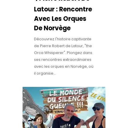
Latour : Rencontre
Avec Les Orques
De Norvège
Découvrez l'histoire captivante
de Pierre Robert de Latour, "the
Orca Whisperer". Plongez dans
ses rencontres extraordinaires
avec les orques en Norvège, où
il organise...