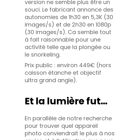
version ne semble plus être un
souci. Le fabricant annonce des
autonomies de 1h30 en 5,3K (30
images/s) et de 2h30 en 1080p
(30 images/s). Ca semble tout
à fait raisonnable pour une
activité telle que la plongée ou
le snorkeling.
Prix public : environ 449€ (hors
caisson étanche et objectif
ultra grand angle).
Et la lumière fut…
En parallèle de notre recherche
pour trouver quel appareil
photo conviendrait le plus à nos