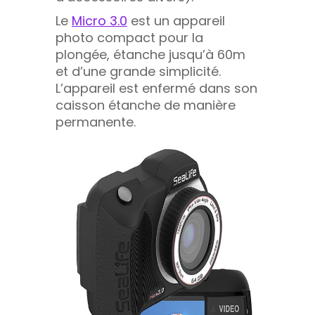
Le
Micro 3.0
est un appareil
photo compact pour la
plongée, étanche jusqu’à 60m
et d’une grande simplicité.
L’appareil est enfermé dans son
caisson étanche de manière
permanente.