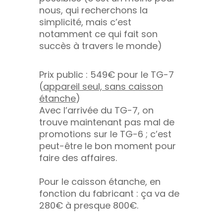
nous, qui recherchons la
simplicité, mais c’est
notamment ce qui fait son
succès à travers le monde)
Prix public : 549€ pour le TG-7
(
appareil seul, sans caisson
étanche
)
Avec l’arrivée du TG-7, on
trouve maintenant pas mal de
promotions sur le TG-6 ; c’est
peut-être le bon moment pour
faire des affaires.
Pour le caisson étanche, en
fonction du fabricant : ça va de
280€ à presque 800€.