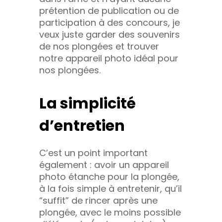
prétention de publication ou de
participation à des concours, je
veux juste garder des souvenirs
de nos plongées et trouver
notre appareil photo idéal pour
nos plongées.
La simplicité
d’entretien
C’est un point important
également : avoir un appareil
photo étanche pour la plongée,
à la fois simple à entretenir, qu’il
“suffit” de rincer après une
plongée, avec le moins possible