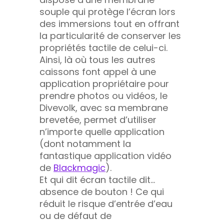
souple qui protège l’écran lors
des immersions tout en offrant
la particularité de conserver les
propriétés tactile de celui-ci.
Ainsi, là où tous les autres
caissons font appel à une
application propriétaire pour
prendre photos ou vidéos, le
Divevolk, avec sa membrane
brevetée, permet d’utiliser
n’importe quelle application
(dont notamment la
fantastique application vidéo
de
Blackmagic
).
Et qui dit écran tactile dit…
absence de bouton ! Ce qui
réduit le risque d’entrée d’eau
ou de défaut de