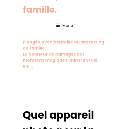
famille.
Menu
Plongée avec bouteille ou snorkeling
en famille.
Le bonheur de partager des
moments magiques, dans la vraie
vie...
Quel appareil