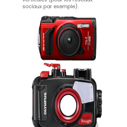
sociaux par exemple).