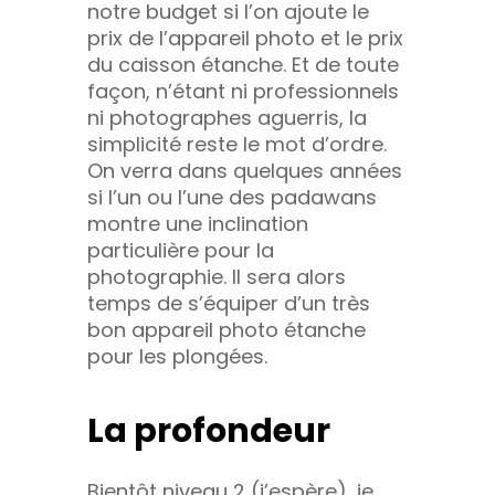
notre budget si l’on ajoute le
prix de l’appareil photo et le prix
du caisson étanche. Et de toute
façon, n’étant ni professionnels
ni photographes aguerris, la
simplicité reste le mot d’ordre.
On verra dans quelques années
si l’un ou l’une des padawans
montre une inclination
particulière pour la
photographie. Il sera alors
temps de s’équiper d’un très
bon appareil photo étanche
pour les plongées.
La profondeur
Bientôt niveau 2 (j’espère), je