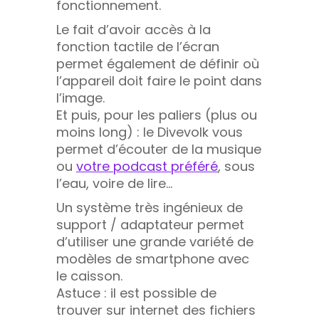
fonctionnement.
Le fait d’avoir accès à la
fonction tactile de l’écran
permet également de définir où
l’appareil doit faire le point dans
l’image.
Et puis, pour les paliers (plus ou
moins long) : le Divevolk vous
permet d’écouter de la musique
ou
votre podcast préféré
, sous
l’eau, voire de lire…
Un système très ingénieux de
support / adaptateur permet
d’utiliser une grande variété de
modèles de smartphone avec
le caisson.
Astuce : il est possible de
trouver sur internet des fichiers