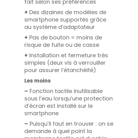
fait selon ses préférences
+
Des dizaines de modèles de
smartphone supportés grâce
au système d’adaptateur
+
Pas de bouton = moins de
risque de fuite ou de casse
+
Installation et fermeture très
simples (deux vis à verrouiller
pour assurer l’étanchéité)
Les moins
–
Fonction tactile inutilisable
sous l’eau lorsqu’une protection
d’écran est installé sur le
smartphone
–
Puisqu’il faut en trouver : on se
demande à quel point la