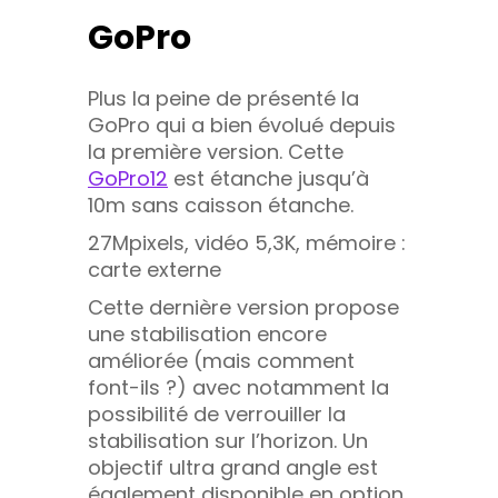
GoPro
Plus la peine de présenté la
GoPro qui a bien évolué depuis
la première version. Cette
GoPro12
est étanche jusqu’à
10m sans caisson étanche.
27Mpixels, vidéo 5,3K, mémoire :
carte externe
Cette dernière version propose
une stabilisation encore
améliorée (mais comment
font-ils ?) avec notamment la
possibilité de verrouiller la
stabilisation sur l’horizon. Un
objectif ultra grand angle est
également disponible en option.