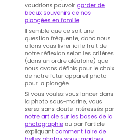
voudrions pouvoir
garder de
beaux souvenirs de nos
plongées en famille
.
Il semble que ce soit une
question fréquente, donc nous
allons vous livrer ici le fruit de
notre réflexion selon les critères
(dans un ordre aléatoire) que
nous avons définis pour le choix
de notre futur appareil photo
pour la plongée.
Si vous voulez vous lancer dans
la photo sous-marine, vous
serez sans doute intéressés par
notre article sur les bases de la
photographie
ou par l’article
expliquant
comment faire de
belles photos sous-marines
.