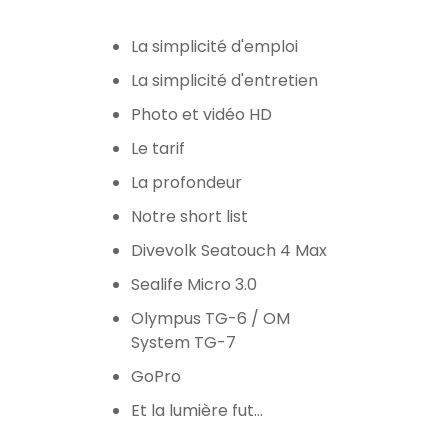
La simplicité d'emploi
La simplicité d'entretien
Photo et vidéo HD
Le tarif
La profondeur
Notre short list
Divevolk Seatouch 4 Max
Sealife Micro 3.0
Olympus TG-6 / OM
System TG-7
GoPro
Et la lumière fut…