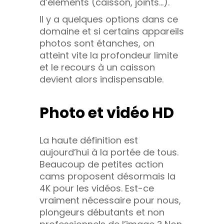
d’éléments (caisson, joints…).
Il y a quelques options dans ce
domaine et si certains appareils
photos sont étanches, on
atteint vite la profondeur limite
et le recours à un caisson
devient alors indispensable.
Photo et vidéo HD
La haute définition est
aujourd’hui à la portée de tous.
Beaucoup de petites action
cams proposent désormais la
4K pour les vidéos. Est-ce
vraiment nécessaire pour nous,
plongeurs débutants et non