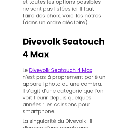
et toutes les options possibles
ne sont pas listées ici. Il faut
faire des choix. Voici les nôtres
(dans un ordre aléatoire).
Divevolk Seatouch
4 Max
Le
Divevolk Seatouch 4 Max
n’est pas à proprement parlé un
appareil photo ou une caméra.
Il s’agit d’une catégorie que l’on
voit fleurir depuis quelques
années : les caissons pour
smartphone.
La singularité du Divevolk : il
dispose d’une membrane