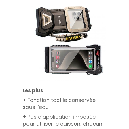
Les plus
+
Fonction tactile conservée
sous l’eau
+
Pas d’application imposée
pour utiliser le caisson, chacun