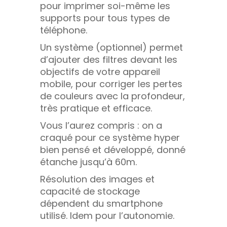
pour imprimer soi-même les
supports pour tous types de
téléphone.
Un système (optionnel) permet
d’ajouter des filtres devant les
objectifs de votre appareil
mobile, pour corriger les pertes
de couleurs avec la profondeur,
très pratique et efficace.
Vous l’aurez compris : on a
craqué pour ce système hyper
bien pensé et développé, donné
étanche jusqu’à 60m.
Résolution des images et
capacité de stockage
dépendent du smartphone
utilisé. Idem pour l’autonomie.