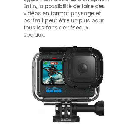
Enfin, la possibilité de faire des
vidéos en format paysage et
portrait peut être un plus pour
tous les fans de réseaux
sociaux.