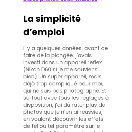
La simplicité
d’emploi
Il y a quelques années, avant de
faire de la plongée, j’avais
investi dans un appareil reflex
(Nikon D60 si je me souviens
bien). Un super appareil, mais
déjà trop compliqué pour moi,
qui ne suis pas photographe. Et
surtout avec tous les réglages à
disposition, j’ai dû rater plus de
photos que je n’en ai réussies,
en voulant découvrir les effets
de tel ou tel paramètre sur le