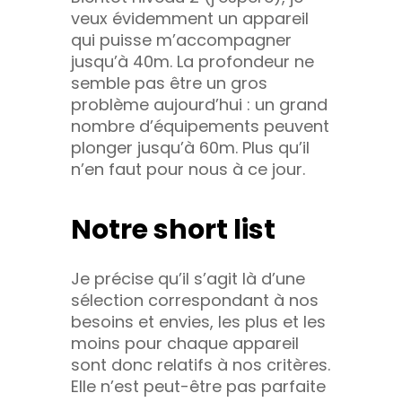
veux évidemment un appareil
qui puisse m’accompagner
jusqu’à 40m. La profondeur ne
semble pas être un gros
problème aujourd’hui : un grand
nombre d’équipements peuvent
plonger jusqu’à 60m. Plus qu’il
n’en faut pour nous à ce jour.
Notre short list
Je précise qu’il s’agit là d’une
sélection correspondant à nos
besoins et envies, les plus et les
moins pour chaque appareil
sont donc relatifs à nos critères.
Elle n’est peut-être pas parfaite