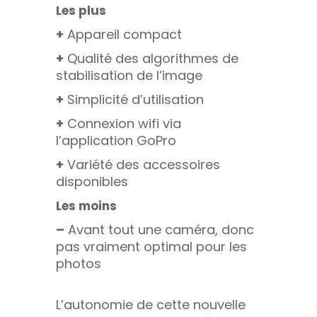
Les plus
+
Appareil compact
+
Qualité des algorithmes de
stabilisation de l’image
+
Simplicité d’utilisation
+
Connexion wifi via
l’application GoPro
+
Variété des accessoires
disponibles
Les moins
–
Avant tout une caméra, donc
pas vraiment optimal pour les
photos
L’autonomie de cette nouvelle