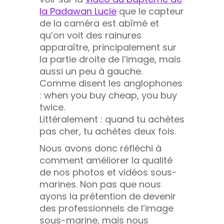
la Padawan Lucie
que le capteur
de la caméra est abîmé et
qu’on voit des rainures
apparaître, principalement sur
la partie droite de l’image, mais
aussi un peu à gauche.
Comme disent les anglophones
: when you buy cheap, you buy
twice.
Littéralement : quand tu achètes
pas cher, tu achètes deux fois.
Nous avons donc réfléchi à
comment améliorer la qualité
de nos photos et vidéos sous-
marines. Non pas que nous
ayons la prétention de devenir
des professionnels de l’image
sous-marine, mais nous